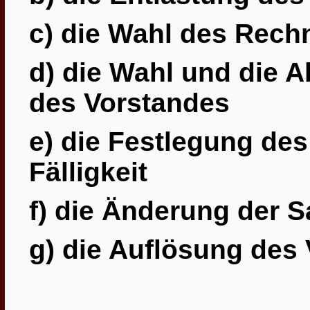
c) die Wahl des Rech
d) die Wahl und die A
des Vorstandes
e) die Festlegung des
Fälligkeit
f) die Änderung der 
g) die Auflösung des 