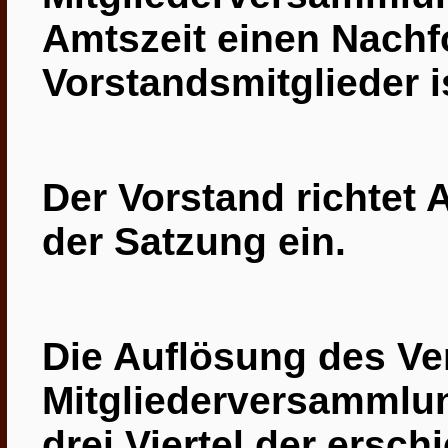
Amtszeit einen Nachfo
Vorstandsmitglieder i
Der Vorstand richtet 
der Satzung ein.
Die Auflösung des Ve
Mitgliederversammlun
drei Viertel der ersch