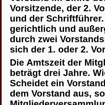
Vorsitzende, der 2. V
und der Schriftführer.
gerichtlich und außer
durch zwei Vorstands
sich der 1. oder 2. V
Die Amtszeit der Mitg
beträgt drei Jahre. Wi
Scheidet ein Vorstand
dem Vorstand aus, so
Mitgliederversammlun