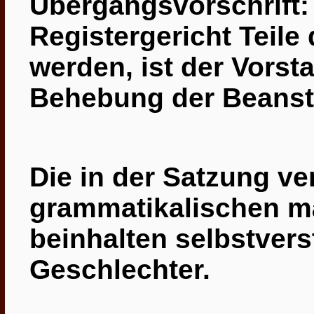
Übergangsvorschrift:
Registergericht Teile
werden, ist der Vorst
Behebung der Beanst
Die in der Satzung v
grammatikalischen m
beinhalten selbstvers
Geschlechter.