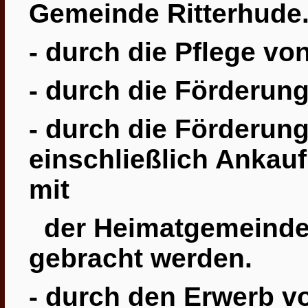
Gemeinde Ritterhude
- durch die Pflege vo
- durch die Förderu
- durch die Förderun
einschließlich Ankau
mit
der
Heimatgemeinde 
gebracht werden.
- durch den Erwerb v