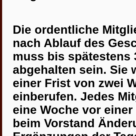
Die ordentliche Mitg
nach Ablauf des Gesc
muss bis spätestens 
abgehalten sein. Sie 
einer Frist von zwei 
einberufen. Jedes Mit
eine Woche vor einer
beim Vorstand Änder