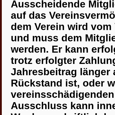
Ausscheidende Mitgli
auf das Vereinsverm
dem
Verein wird vom
und muss dem Mitglie
werden. Er kann erfol
trotz erfolgter Zahlu
Jahresbeitrag länger 
Rückstand ist, oder 
vereinsschädigenden
Ausschluss kann inner