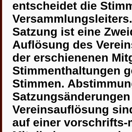
entscheidet die Stim
Versammlungsleiters.
Satzung ist eine Zweid
Auflösung des Vereins
der
erschienenen Mitg
Stimmenthaltungen ge
Stimmen. Abstimmun
Satzungsänderungen 
Vereinsauflösung sind
auf einer vorschrifts