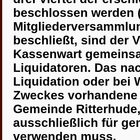
beschlossen werden (§
Mitgliederversammlun
beschließt, sind der 
Kassenwart gemeinsa
Liquidatoren. Das na
Liquidation oder bei 
Zweckes vorhandene 
Gemeinde Ritterhude
ausschließlich für g
verwenden muss.