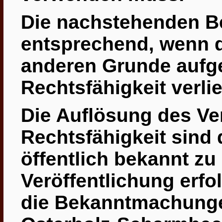
Die nachstehenden B
entsprechend, wenn d
anderen Grunde aufge
Rechtsfähigkeit verlie
Die Auflösung des Ver
Rechtsfähigkeit sind 
öffentlich bekannt zu
Veröffentlichung erfol
die Bekanntmachunge