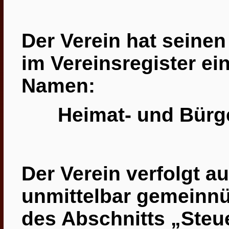
Der Verein hat seinen 
im Vereinsregister e
Namen:
Heimat- und Bürge
Der Verein verfolgt a
unmittelbar gemeinnü
des Abschnitts „Steu