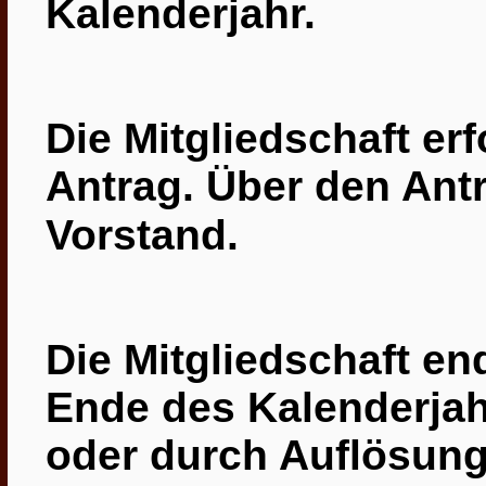
Kalenderjahr.
Die Mitgliedschaft erf
Antrag. Über den Ant
Vorstand.
Die Mitgliedschaft en
Ende des Kalenderjah
oder durch Auflösung