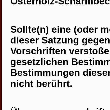
Osterholz-Scharmbeck
Sollte(n) eine (oder
dieser Satzung gegen
Vorschriften verstoße
gesetzlichen Bestimm
Bestimmungen dieser
.
nicht berührt